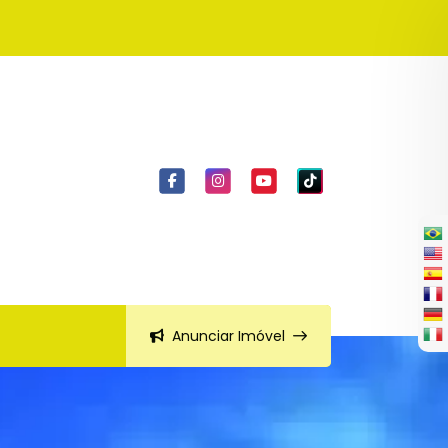
Anunciar Imóvel